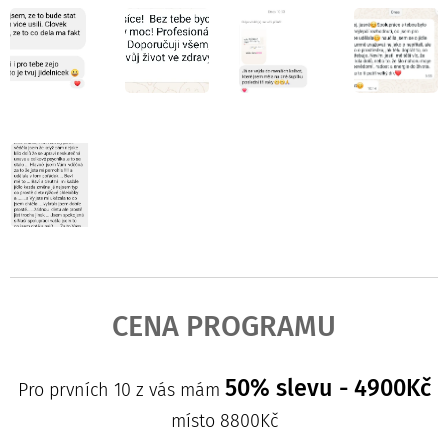
CENA PROGRAMU
50% slevu - 4900Kč
Pro prvních 10 z vás mám
místo 8800Kč