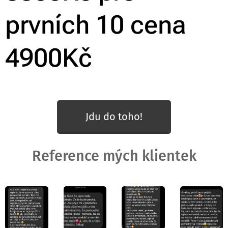
prvních 10 cena
4900Kč
Jdu do toho!
Reference mých klientek